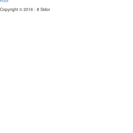
RSS
Copyright © 2016 - 8 Sidor