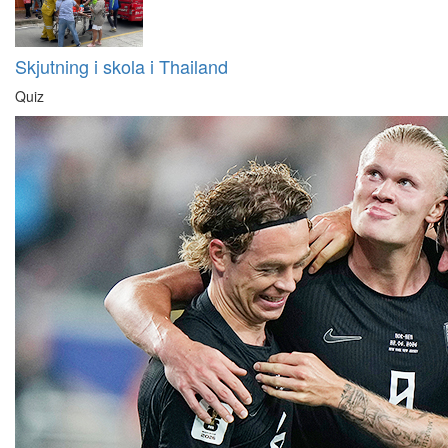
Skjutning i skola i Thailand
Quiz