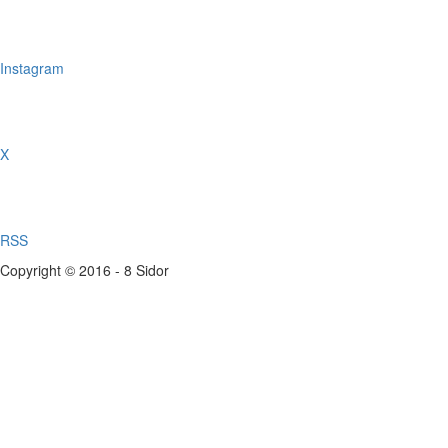
Instagram
X
RSS
Copyright © 2016 - 8 Sidor