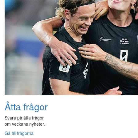
Åtta frågor
Svara på åtta frågor
om veckans nyheter.
Gå till frågorna