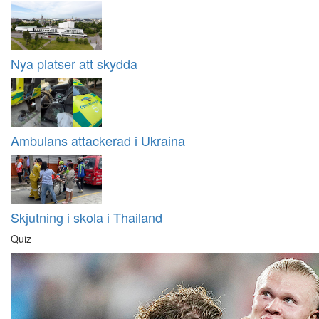
Nya platser att skydda
Ambulans attackerad i Ukraina
Skjutning i skola i Thailand
Quiz