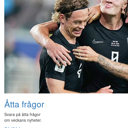
Åtta frågor
Svara på åtta frågor
om veckans nyheter.