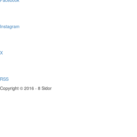
Facebook
Instagram
X
RSS
Copyright © 2016 - 8 Sidor