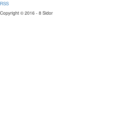
RSS
Copyright © 2016 - 8 Sidor