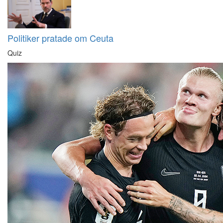
Politiker pratade om Ceuta
Quiz