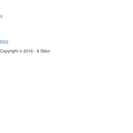
X
RSS
Copyright © 2016 - 8 Sidor