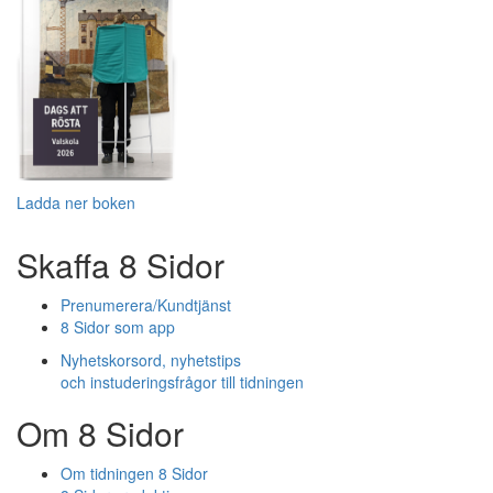
Ladda ner boken
Skaffa 8 Sidor
Prenumerera/Kundtjänst
8 Sidor som app
Nyhetskorsord, nyhetstips
och instuderingsfrågor till tidningen
Om 8 Sidor
Om tidningen 8 Sidor