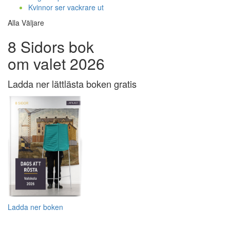
Kvinnor ser vackrare ut
Alla Väljare
8 Sidors bok
om valet 2026
Ladda ner lättlästa boken gratis
Ladda ner boken