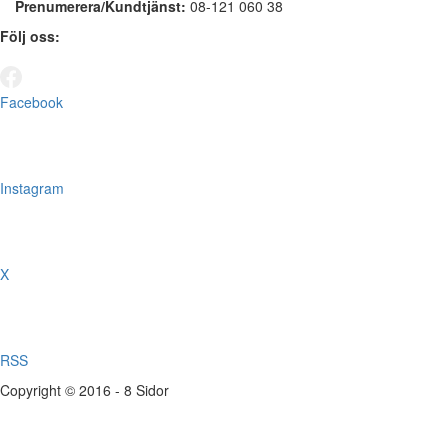
Prenumerera/Kundtjänst:
08-121 060 38
Följ oss:
Facebook
Instagram
X
RSS
Copyright © 2016 - 8 Sidor