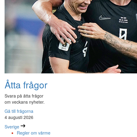
Åtta frågor
Svara på åtta frågor
om veckans nyheter.
Gå till frågorna
4 augusti 2026
Sverige
Regler om värme