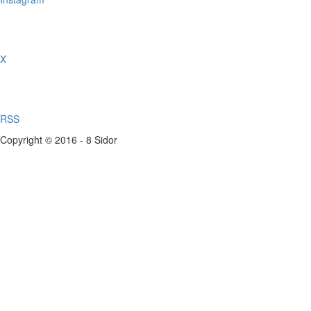
X
RSS
Copyright © 2016 - 8 Sidor