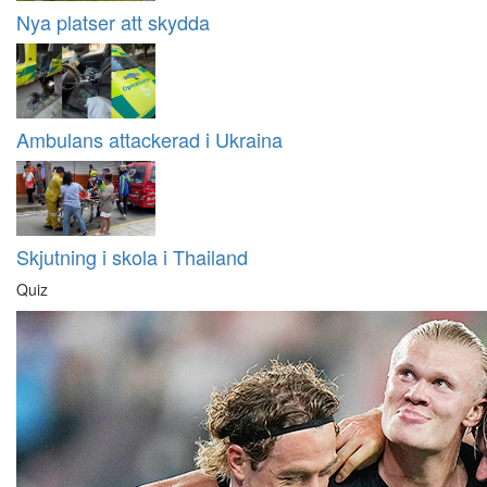
Nya platser att skydda
Ambulans attackerad i Ukraina
Skjutning i skola i Thailand
Quiz