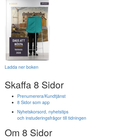
Ladda ner boken
Skaffa 8 Sidor
Prenumerera/Kundtjänst
8 Sidor som app
Nyhetskorsord, nyhetstips
och instuderingsfrågor till tidningen
Om 8 Sidor