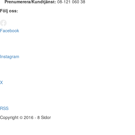
Prenumerera/Kundtjänst:
08-121 060 38
Följ oss:
Facebook
Instagram
X
RSS
Copyright © 2016 - 8 Sidor