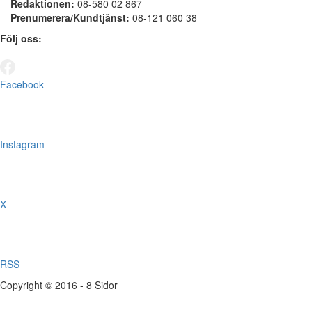
Redaktionen:
08-580 02 867
Prenumerera/Kundtjänst:
08-121 060 38
Följ oss:
Facebook
Instagram
X
RSS
Copyright © 2016 - 8 Sidor