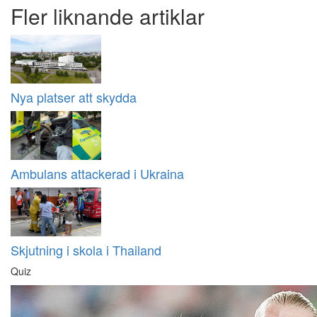
Fler liknande artiklar
Nya platser att skydda
Ambulans attackerad i Ukraina
Skjutning i skola i Thailand
Quiz