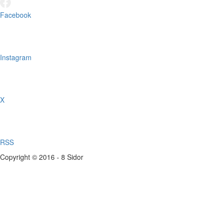
Facebook
Instagram
X
RSS
Copyright © 2016 - 8 Sidor