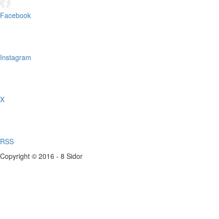
Facebook
Instagram
X
RSS
Copyright © 2016 - 8 Sidor