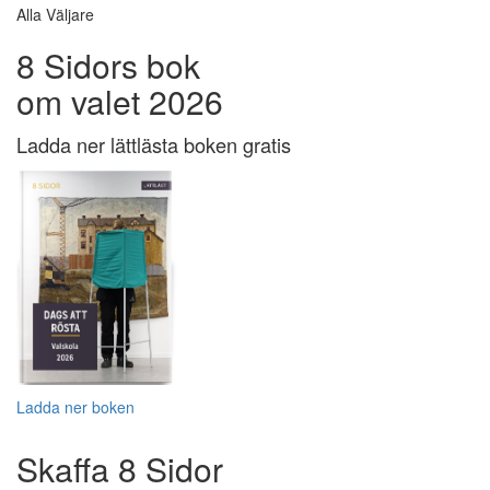
Alla Väljare
8 Sidors bok
om valet 2026
Ladda ner lättlästa boken gratis
Ladda ner boken
Skaffa 8 Sidor