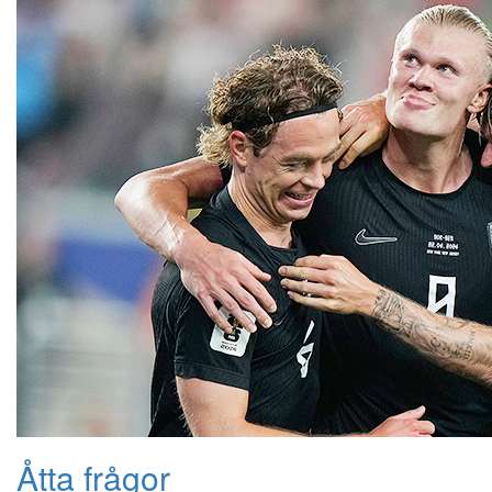
Åtta frågor