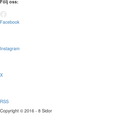
Följ oss:
Facebook
Instagram
X
RSS
Copyright © 2016 - 8 Sidor