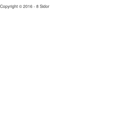
Copyright © 2016 - 8 Sidor