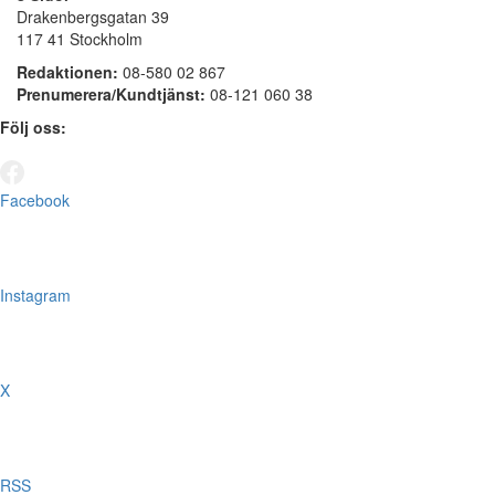
Drakenbergsgatan 39
117 41 Stockholm
Redaktionen:
08-580 02 867
Prenumerera/Kundtjänst:
08-121 060 38
Följ oss:
Facebook
Instagram
X
RSS