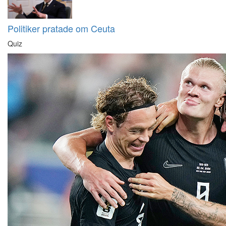
Politiker pratade om Ceuta
Quiz