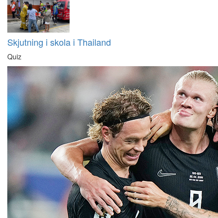
Skjutning i skola i Thailand
Quiz