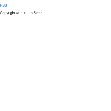
RSS
Copyright © 2016 - 8 Sidor