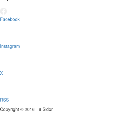
Facebook
Instagram
X
RSS
Copyright © 2016 - 8 Sidor