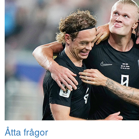
Åtta frågor