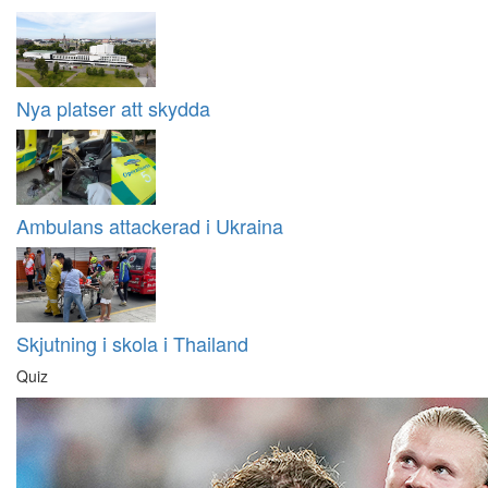
Nya platser att skydda
Ambulans attackerad i Ukraina
Skjutning i skola i Thailand
Quiz