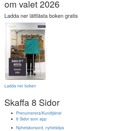
om valet 2026
Ladda ner lättlästa boken gratis
Ladda ner boken
Skaffa 8 Sidor
Prenumerera/Kundtjänst
8 Sidor som app
Nyhetskorsord, nyhetstips