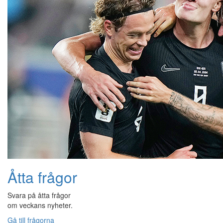
Åtta frågor
Svara på åtta frågor
om veckans nyheter.
Gå till frågorna