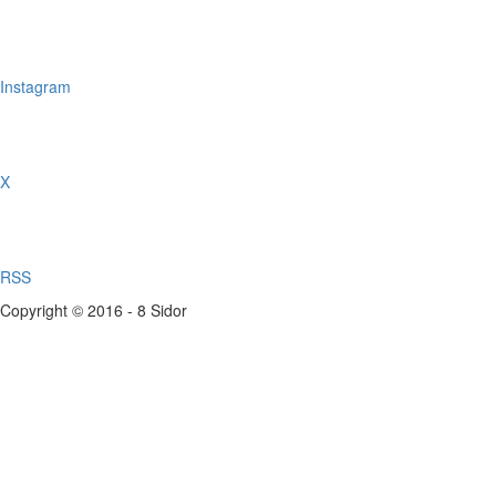
Instagram
X
RSS
Copyright © 2016 - 8 Sidor