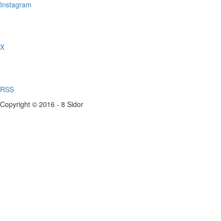
Instagram
X
RSS
Copyright © 2016 - 8 Sidor