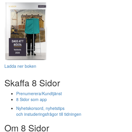
Ladda ner boken
Skaffa 8 Sidor
Prenumerera/Kundtjänst
8 Sidor som app
Nyhetskorsord, nyhetstips
och instuderingsfrågor till tidningen
Om 8 Sidor