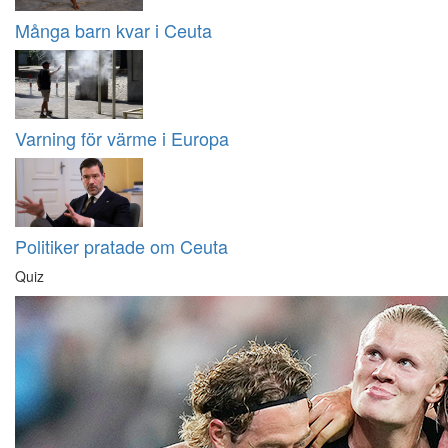
Många barn kvar i Ceuta
Varning för värme i Europa
Politiker pratade om Ceuta
Quiz