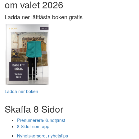
om valet 2026
Ladda ner lättlästa boken gratis
Ladda ner boken
Skaffa 8 Sidor
Prenumerera/Kundtjänst
8 Sidor som app
Nyhetskorsord, nyhetstips