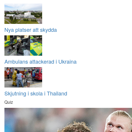
Nya platser att skydda
Ambulans attackerad i Ukraina
Skjutning i skola i Thailand
Quiz