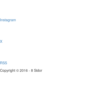
Instagram
X
RSS
Copyright © 2016 - 8 Sidor