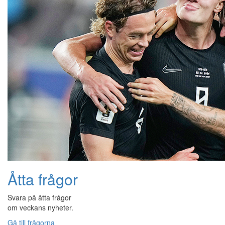
Åtta frågor
Svara på åtta frågor
om veckans nyheter.
Gå till frågorna