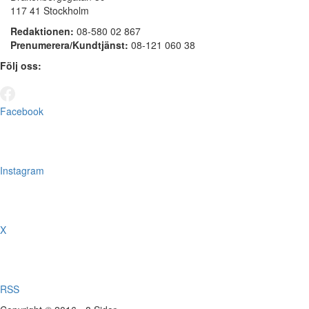
117 41 Stockholm
Redaktionen:
08-580 02 867
Prenumerera/Kundtjänst:
08-121 060 38
Följ oss:
Facebook
Instagram
X
RSS