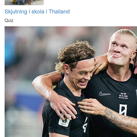
Skjutning i skola i Thailand
Quiz