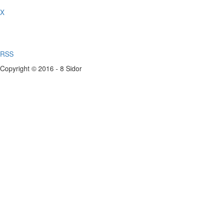
X
RSS
Copyright © 2016 - 8 Sidor