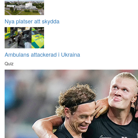
Nya platser att skydda
Ambulans attackerad i Ukraina
Quiz