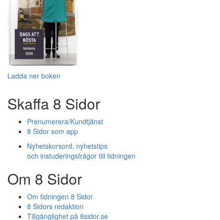
Ladda ner boken
Skaffa 8 Sidor
Prenumerera/Kundtjänst
8 Sidor som app
Nyhetskorsord, nyhetstips
och instuderingsfrågor till tidningen
Om 8 Sidor
Om tidningen 8 Sidor
8 Sidors redaktion
Tillgänglighet på 8sidor.se