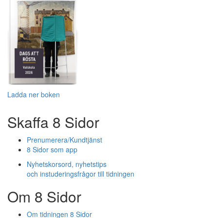
Ladda ner boken
Skaffa 8 Sidor
Prenumerera/Kundtjänst
8 Sidor som app
Nyhetskorsord, nyhetstips
och instuderingsfrågor till tidningen
Om 8 Sidor
Om tidningen 8 Sidor