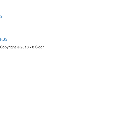
X
RSS
Copyright © 2016 - 8 Sidor