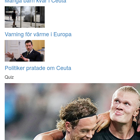
Många barn kvar i Ceuta
Varning för värme i Europa
Politiker pratade om Ceuta
Quiz