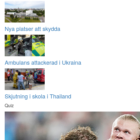
Nya platser att skydda
Ambulans attackerad i Ukraina
Skjutning i skola i Thailand
Quiz