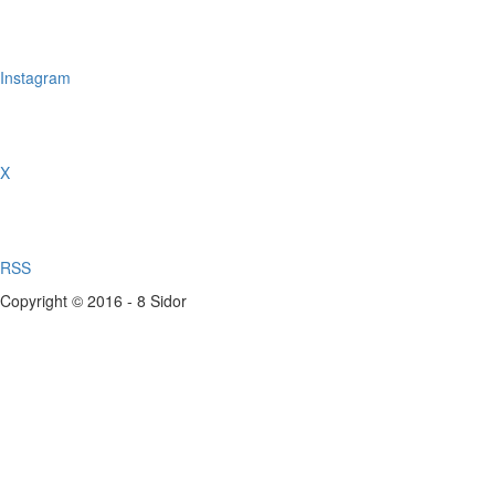
Instagram
X
RSS
Copyright © 2016 - 8 Sidor