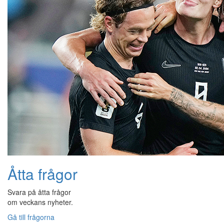
Åtta frågor
Svara på åtta frågor
om veckans nyheter.
Gå till frågorna