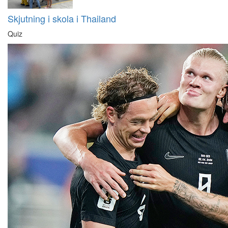
Skjutning i skola i Thailand
Quiz