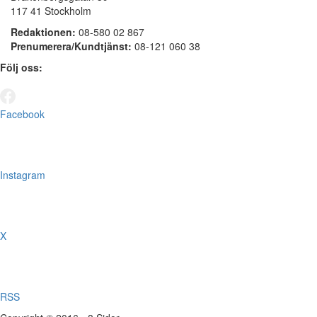
117 41 Stockholm
Redaktionen:
08-580 02 867
Prenumerera/Kundtjänst:
08-121 060 38
Följ oss:
Facebook
Instagram
X
RSS