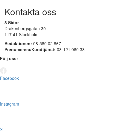
Kontakta oss
8 Sidor
Drakenbergsgatan 39
117 41 Stockholm
Redaktionen:
08-580 02 867
Prenumerera/Kundtjänst:
08-121 060 38
Följ oss:
Facebook
Instagram
X