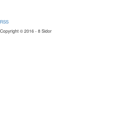
RSS
Copyright © 2016 - 8 Sidor