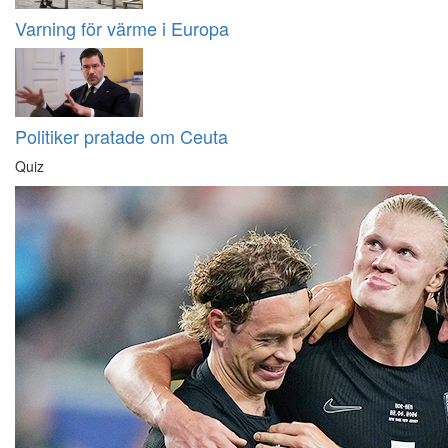
Varning för värme i Europa
Politiker pratade om Ceuta
Quiz