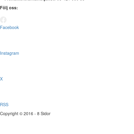
Följ oss:
Facebook
Instagram
X
RSS
Copyright © 2016 - 8 Sidor