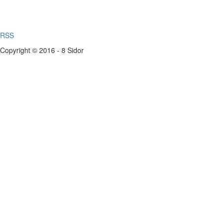
RSS
Copyright © 2016 - 8 Sidor