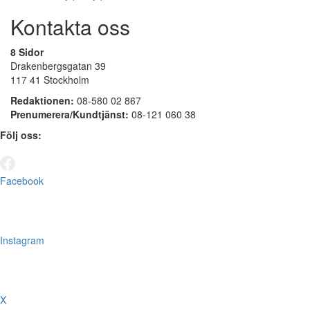
Kontakta oss
8 Sidor
Drakenbergsgatan 39
117 41 Stockholm
Redaktionen:
08-580 02 867
Prenumerera/Kundtjänst:
08-121 060 38
Följ oss:
Facebook
Instagram
X