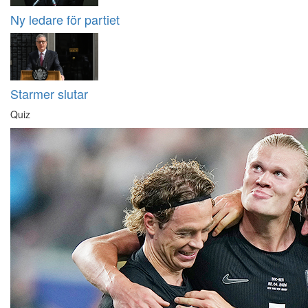
Ny ledare för partiet
Starmer slutar
Quiz