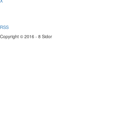
X
RSS
Copyright © 2016 - 8 Sidor