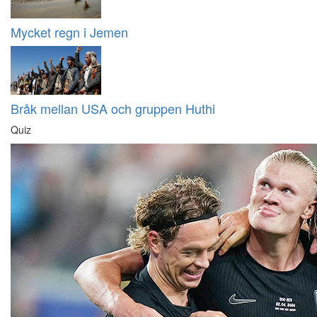
Mycket regn i Jemen
Bråk mellan USA och gruppen Huthi
Quiz