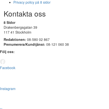
Privacy policy på 8 sidor
Kontakta oss
8 Sidor
Drakenbergsgatan 39
117 41 Stockholm
Redaktionen:
08-580 02 867
Prenumerera/Kundtjänst:
08-121 060 38
Följ oss:
Facebook
Instagram