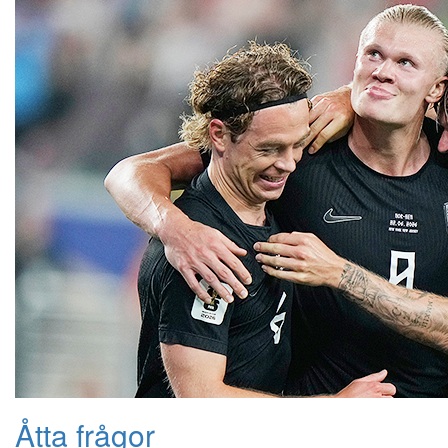
Åtta frågor