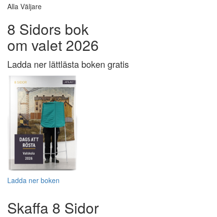
Alla Väljare
8 Sidors bok
om valet 2026
Ladda ner lättlästa boken gratis
Ladda ner boken
Skaffa 8 Sidor