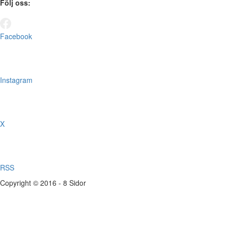
Följ oss:
Facebook
Instagram
X
RSS
Copyright © 2016 - 8 Sidor