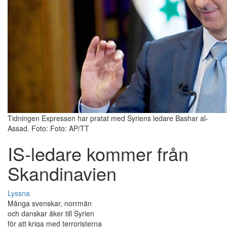
Tidningen Expressen har pratat med Syriens ledare Bashar al-
Assad. Foto: Foto: AP/TT
IS-ledare kommer från
Skandinavien
Lyssna
Många svenskar, norrmän
och danskar åker till Syrien
för att kriga med terroristerna