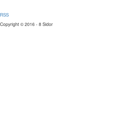
RSS
Copyright © 2016 - 8 Sidor