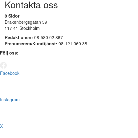
Kontakta oss
8 Sidor
Drakenbergsgatan 39
117 41 Stockholm
Redaktionen:
08-580 02 867
Prenumerera/Kundtjänst:
08-121 060 38
Följ oss:
Facebook
Instagram
X