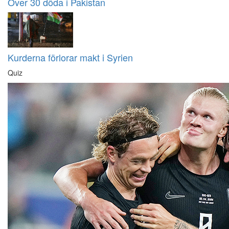
Över 30 döda i Pakistan
Kurderna förlorar makt i Syrien
Quiz