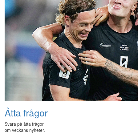
Åtta frågor
Svara på åtta frågor
om veckans nyheter.