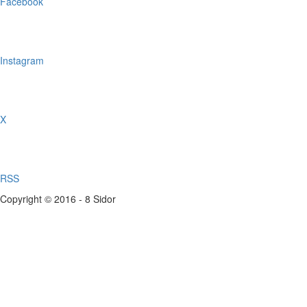
Facebook
Instagram
X
RSS
Copyright © 2016 - 8 Sidor