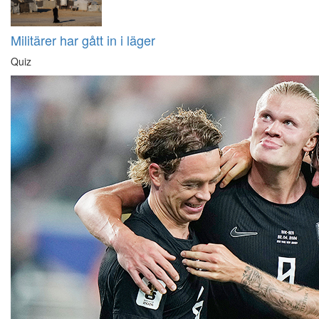
Militärer har gått in i läger
Quiz