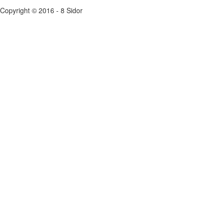
Copyright © 2016 - 8 Sidor