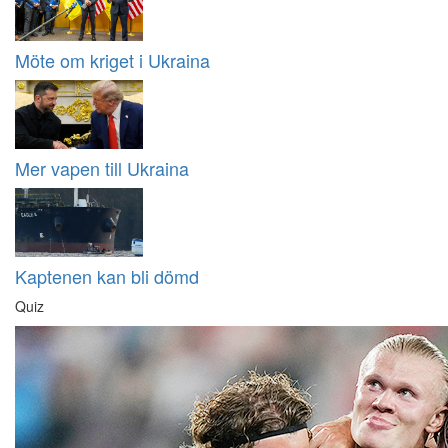
Möte om kriget i Ukraina
Mer vapen till Ukraina
Kaptenen kan bli dömd
Quiz