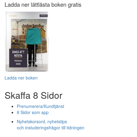
Ladda ner lättlästa boken gratis
Ladda ner boken
Skaffa 8 Sidor
Prenumerera/Kundtjänst
8 Sidor som app
Nyhetskorsord, nyhetstips
och instuderingsfrågor till tidningen