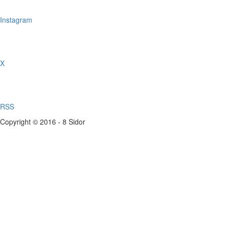
Instagram
X
RSS
Copyright © 2016 - 8 Sidor