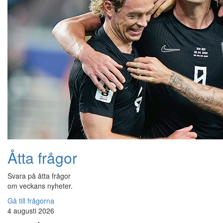
Åtta frågor
Svara på åtta frågor
om veckans nyheter.
Gå till frågorna
4 augusti 2026