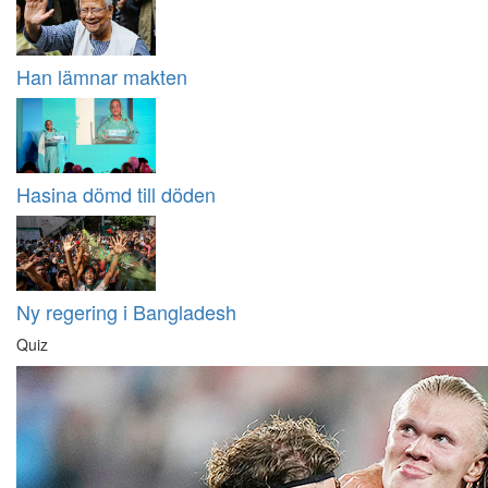
Han lämnar makten
Hasina dömd till döden
Ny regering i Bangladesh
Quiz