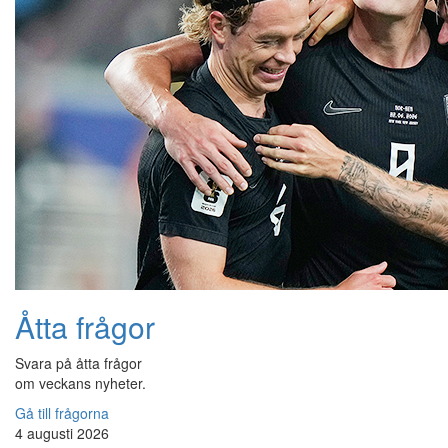
Åtta frågor
Svara på åtta frågor
om veckans nyheter.
Gå till frågorna
4 augusti 2026