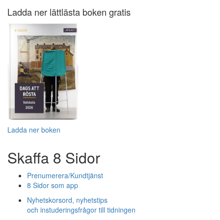
Ladda ner lättlästa boken gratis
Ladda ner boken
Skaffa 8 Sidor
Prenumerera/Kundtjänst
8 Sidor som app
Nyhetskorsord, nyhetstips
och instuderingsfrågor till tidningen