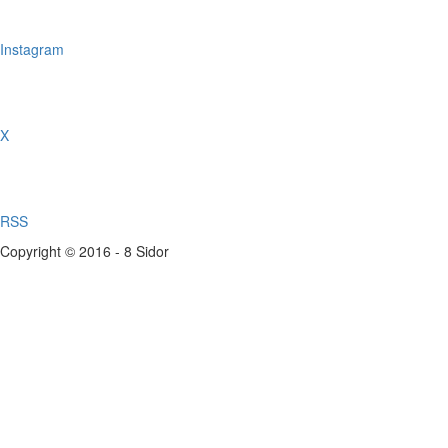
Instagram
X
RSS
Copyright © 2016 - 8 Sidor