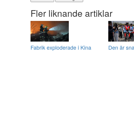
Fler liknande artiklar
Fabrik exploderade i Kina
Den är sna