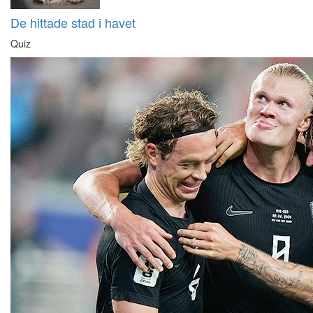
De hittade stad i havet
Quiz