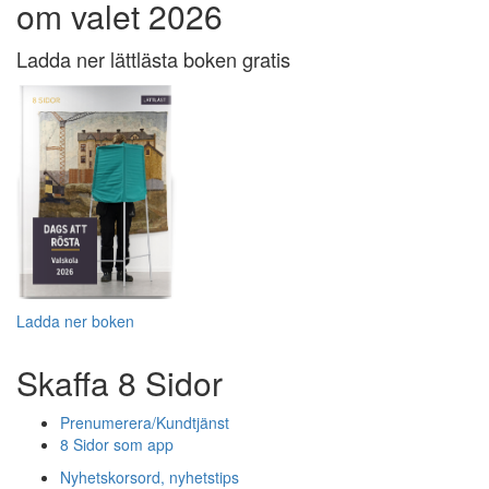
om valet 2026
Ladda ner lättlästa boken gratis
Ladda ner boken
Skaffa 8 Sidor
Prenumerera/Kundtjänst
8 Sidor som app
Nyhetskorsord, nyhetstips