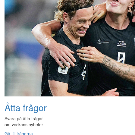
Åtta frågor
Svara på åtta frågor
om veckans nyheter.
Gå till frågorna