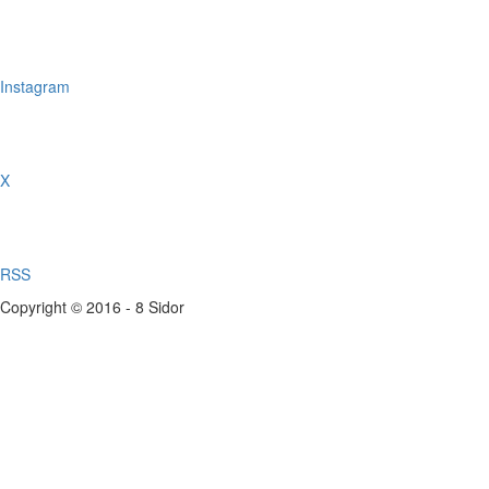
Instagram
X
RSS
Copyright © 2016 - 8 Sidor