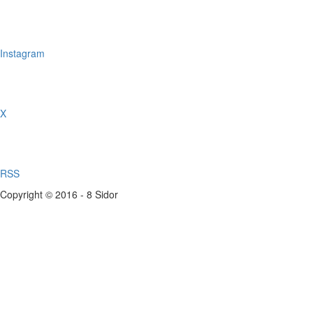
Instagram
X
RSS
Copyright © 2016 - 8 Sidor