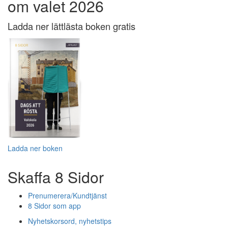
om valet 2026
Ladda ner lättlästa boken gratis
Ladda ner boken
Skaffa 8 Sidor
Prenumerera/Kundtjänst
8 Sidor som app
Nyhetskorsord, nyhetstips