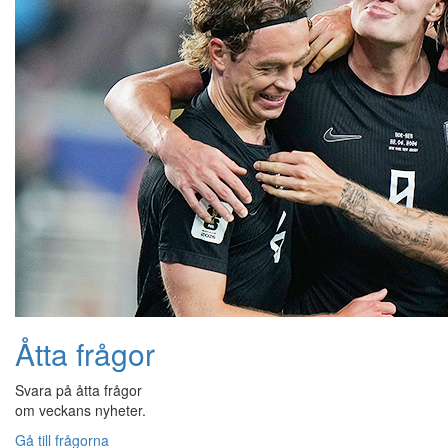
Åtta frågor
Svara på åtta frågor
om veckans nyheter.
Gå till frågorna