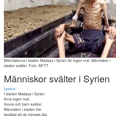
Människorna i staden Madaya i Syrien får ingen mat. Människor i
staden svälter. Foto: AP/TT
Människor svälter i Syrien
Lyssna
I staden Madaya i Syrien
finns ingen mat.
Vuxna och barn svälter.
Människor i staden har
berättat att de tvingats äta