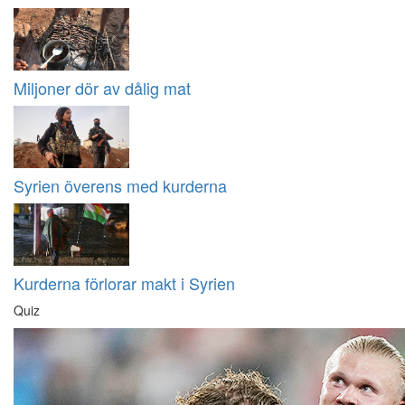
Miljoner dör av dålig mat
Syrien överens med kurderna
Kurderna förlorar makt i Syrien
Quiz