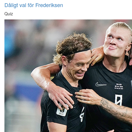
Dåligt val för Frederiksen
Quiz