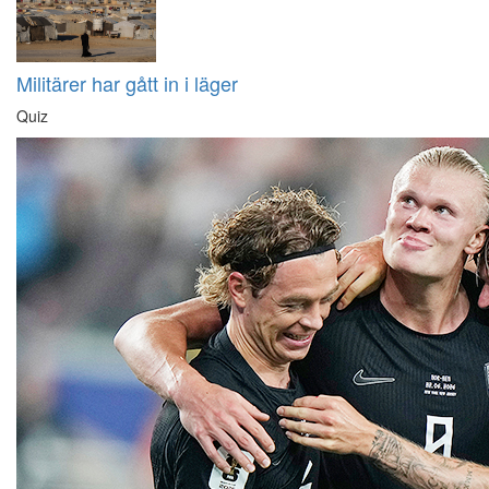
Militärer har gått in i läger
Quiz