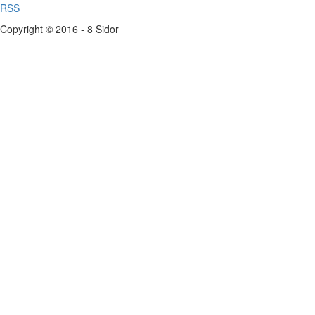
RSS
Copyright © 2016 - 8 Sidor