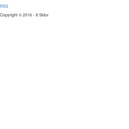
RSS
Copyright © 2016 - 8 Sidor