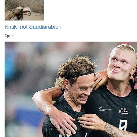
Kritik mot Saudiarabien
Quiz