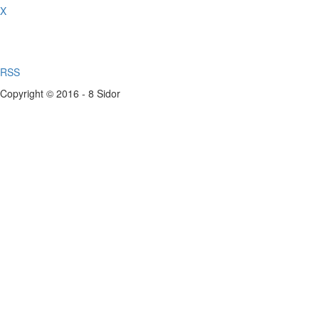
X
RSS
Copyright © 2016 - 8 Sidor