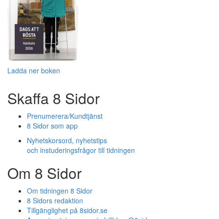
Ladda ner boken
Skaffa 8 Sidor
Prenumerera/Kundtjänst
8 Sidor som app
Nyhetskorsord, nyhetstips
och instuderingsfrågor till tidningen
Om 8 Sidor
Om tidningen 8 Sidor
8 Sidors redaktion
Tillgänglighet på 8sidor.se