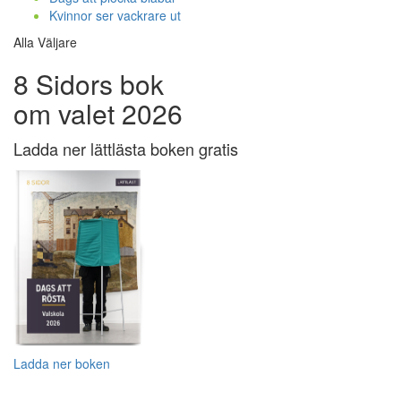
Kvinnor ser vackrare ut
Alla Väljare
8 Sidors bok
om valet 2026
Ladda ner lättlästa boken gratis
Ladda ner boken