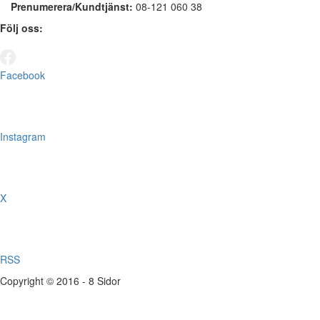
Prenumerera/Kundtjänst:
08-121 060 38
Följ oss:
Facebook
Instagram
X
RSS
Copyright © 2016 - 8 Sidor