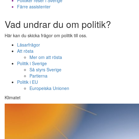
Politiker reser i Sverige
Färre assistenter
Vad undrar du om politik?
Här kan du skicka frågor om politik till oss.
Läsarfrågor
Att rösta
Mer om att rösta
Politik i Sverige
Så styrs Sverige
Partierna
Politik i EU
Europeiska Unionen
Klimatet