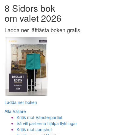
8 Sidors bok
om valet 2026
Ladda ner lättlästa boken gratis
Ladda ner boken
Alla Väljare
Kritik mot Vänsterpartiet
Så vill partierna hjälpa flyktingar
Kritik mot Jomshof