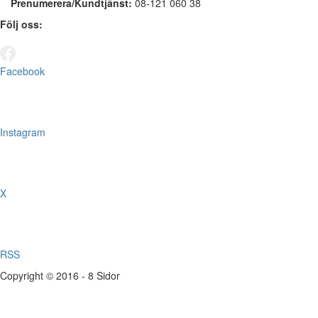
Prenumerera/Kundtjänst:
08-121 060 38
Följ oss:
Facebook
Instagram
X
RSS
Copyright © 2016 - 8 Sidor