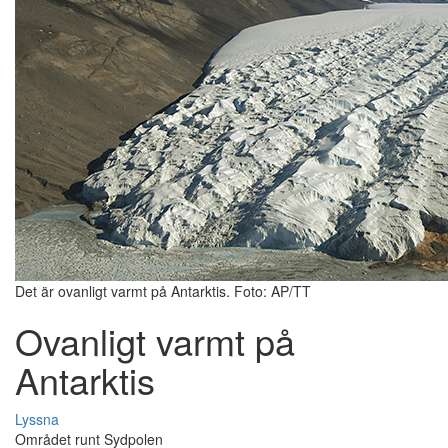
Det är ovanligt varmt på Antarktis. Foto: AP/TT
Ovanligt varmt på
Antarktis
Lyssna
Området runt Sydpolen