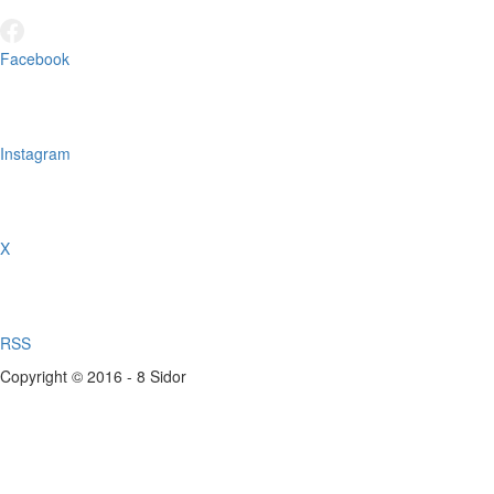
Facebook
Instagram
X
RSS
Copyright © 2016 - 8 Sidor