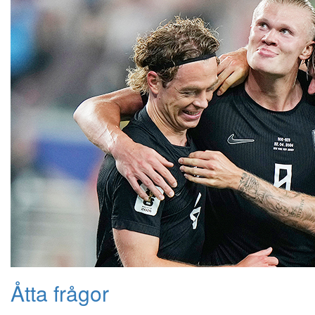
Åtta frågor