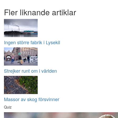
Fler liknande artiklar
Ingen större fabrik i Lysekil
Strejker runt om i världen
Massor av skog försvinner
Quiz