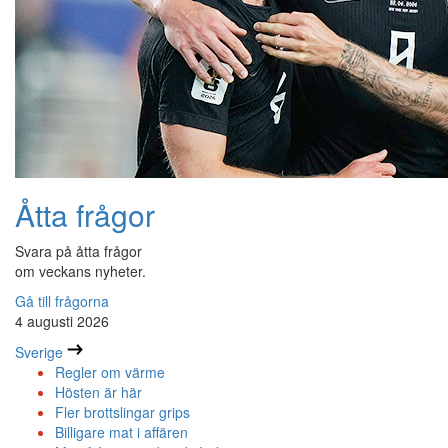
Åtta frågor
Svara på åtta frågor
om veckans nyheter.
Gå till frågorna
4 augusti 2026
Sverige
Regler om värme
Hösten är här
Fler brottslingar grips
Billigare mat i affären