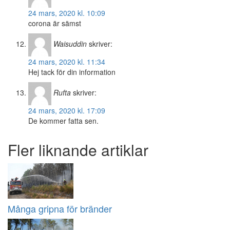
24 mars, 2020 kl. 10:09
corona är sämst
Waisuddin
skriver:
24 mars, 2020 kl. 11:34
Hej tack för din information
Rufta
skriver:
24 mars, 2020 kl. 17:09
De kommer fatta sen.
Fler liknande artiklar
Många gripna för bränder