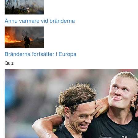
Ännu varmare vid bränderna
Bränderna fortsätter i Europa
Quiz