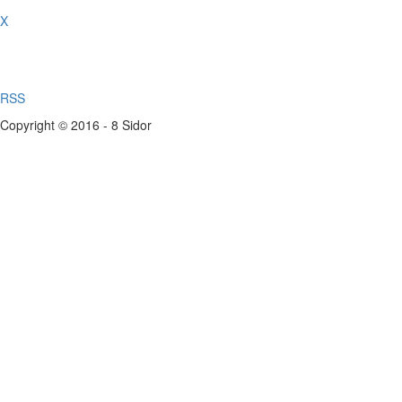
X
RSS
Copyright © 2016 - 8 Sidor