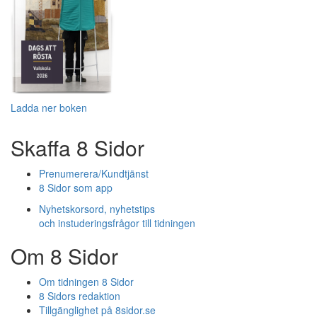
Ladda ner boken
Skaffa 8 Sidor
Prenumerera/Kundtjänst
8 Sidor som app
Nyhetskorsord, nyhetstips
och instuderingsfrågor till tidningen
Om 8 Sidor
Om tidningen 8 Sidor
8 Sidors redaktion
Tillgänglighet på 8sidor.se