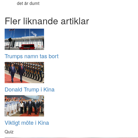
det är dumt
Fler liknande artiklar
Trumps namn tas bort
Donald Trump i Kina
Viktigt möte i Kina
Quiz