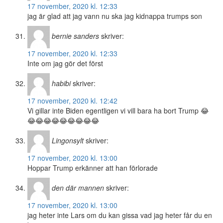
17 november, 2020 kl. 12:33
jag är glad att jag vann nu ska jag kidnappa trumps son
bernie sanders
skriver:
17 november, 2020 kl. 12:33
Inte om jag gör det först
habibi
skriver:
17 november, 2020 kl. 12:42
Vi gillar inte Biden egentligen vi vill bara ha bort Trump 😂
😂😂😂😂😂😂😂😂😂
Lingonsylt
skriver:
17 november, 2020 kl. 13:00
Hoppar Trump erkänner att han förlorade
den där mannen
skriver:
17 november, 2020 kl. 13:00
jag heter inte Lars om du kan gissa vad jag heter får du en