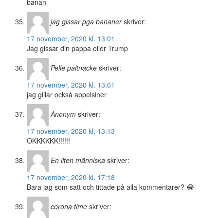
banan
jag gissar pga bananer
skriver:
17 november, 2020 kl. 13:01
Jag gissar din pappa eller Trump
Pelle paltnacke
skriver:
17 november, 2020 kl. 13:01
jag gillar också appelsiner
Anonym
skriver:
17 november, 2020 kl. 13:13
OKKKKKK!!!!!!
En liten människa
skriver:
17 november, 2020 kl. 17:18
Bara jag som satt och tittade på alla kommentarer? 😂
corona time
skriver: