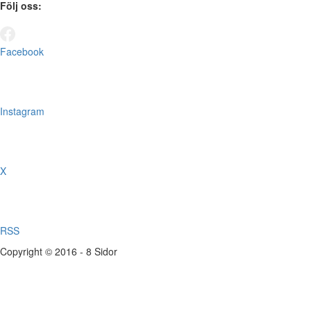
Följ oss:
Facebook
Instagram
X
RSS
Copyright © 2016 - 8 Sidor