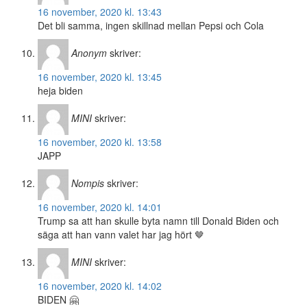
16 november, 2020 kl. 13:43
Det bli samma, ingen skillnad mellan Pepsi och Cola
Anonym
skriver:
16 november, 2020 kl. 13:45
heja biden
MINI
skriver:
16 november, 2020 kl. 13:58
JAPP
Nompis
skriver:
16 november, 2020 kl. 14:01
Trump sa att han skulle byta namn till Donald Biden och
säga att han vann valet har jag hört 🤎
MINI
skriver:
16 november, 2020 kl. 14:02
BIDEN 🤗