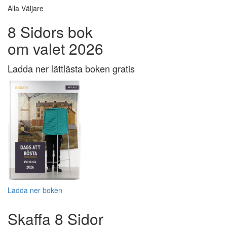
Alla Väljare
8 Sidors bok
om valet 2026
Ladda ner lättlästa boken gratis
Ladda ner boken
Skaffa 8 Sidor