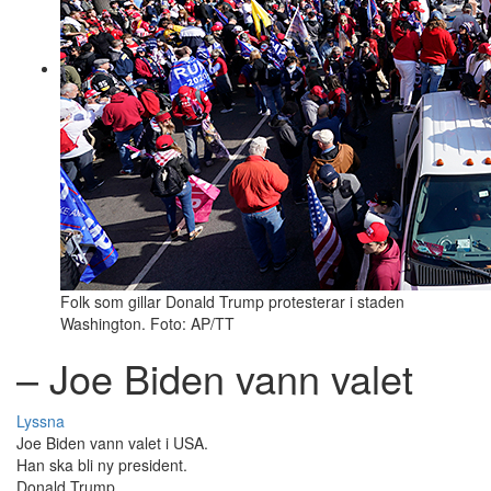
Folk som gillar Donald Trump protesterar i staden
Washington. Foto: AP/TT
– Joe Biden vann valet
Lyssna
Joe Biden vann valet i USA.
Han ska bli ny president.
Donald Trump