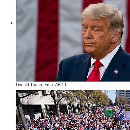
Donald Trump. Foto: AP/TT