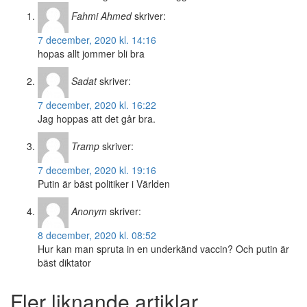
Fahmi Ahmed
skriver:
7 december, 2020 kl. 14:16
hopas allt jommer bli bra
Sadat
skriver:
7 december, 2020 kl. 16:22
Jag hoppas att det går bra.
Tramp
skriver:
7 december, 2020 kl. 19:16
Putin är bäst politiker i Världen
Anonym
skriver:
8 december, 2020 kl. 08:52
Hur kan man spruta in en underkänd vaccin? Och putin är
bäst diktator
Fler liknande artiklar