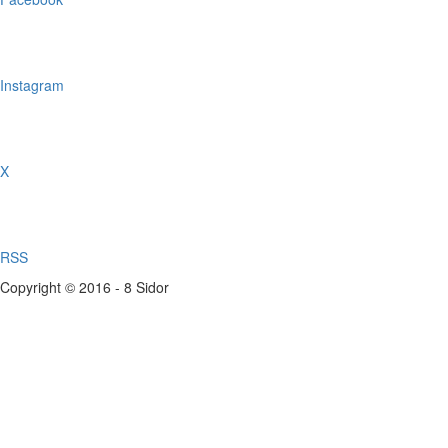
Instagram
X
RSS
Copyright © 2016 - 8 Sidor