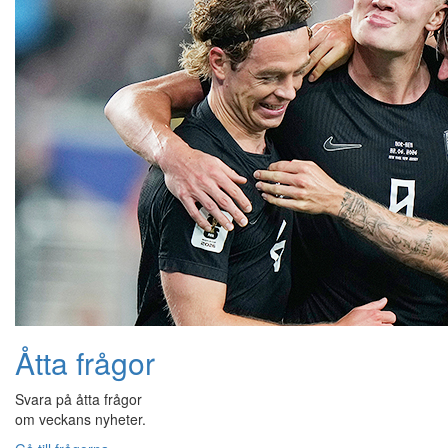
Åtta frågor
Svara på åtta frågor
om veckans nyheter.