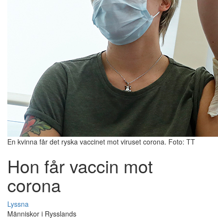
En kvinna får det ryska vaccinet mot viruset corona. Foto: TT
Hon får vaccin mot
corona
Lyssna
Människor i Rysslands