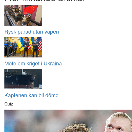
Rysk parad utan vapen
Möte om kriget i Ukraina
Kaptenen kan bli dömd
Quiz