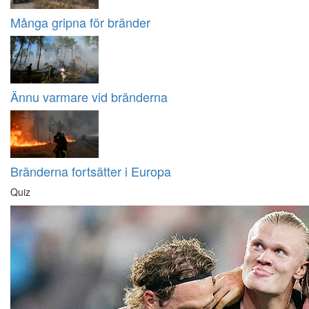
Många gripna för bränder
Ännu varmare vid bränderna
Bränderna fortsätter i Europa
Quiz