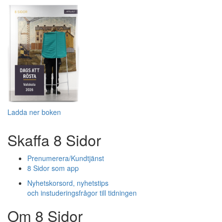
Ladda ner boken
Skaffa 8 Sidor
Prenumerera/Kundtjänst
8 Sidor som app
Nyhetskorsord, nyhetstips
och instuderingsfrågor till tidningen
Om 8 Sidor