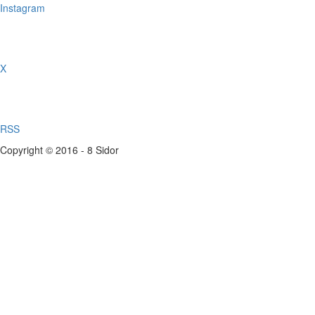
Instagram
X
RSS
Copyright © 2016 - 8 Sidor