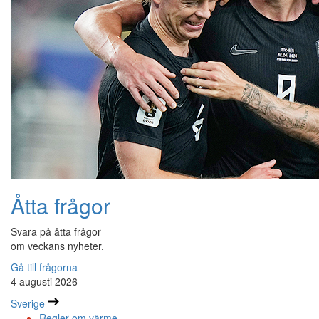
Åtta frågor
Svara på åtta frågor
om veckans nyheter.
Gå till frågorna
4 augusti 2026
Sverige
Regler om värme