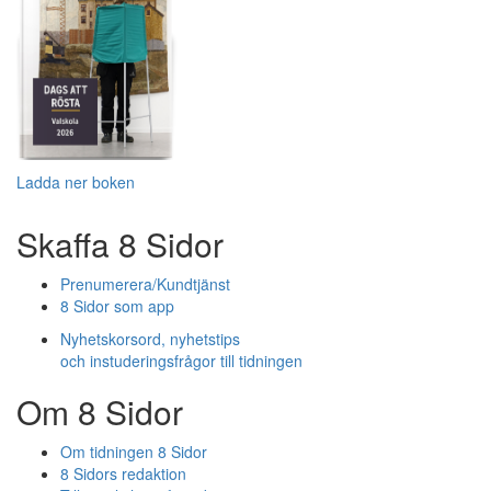
Ladda ner boken
Skaffa 8 Sidor
Prenumerera/Kundtjänst
8 Sidor som app
Nyhetskorsord, nyhetstips
och instuderingsfrågor till tidningen
Om 8 Sidor
Om tidningen 8 Sidor
8 Sidors redaktion