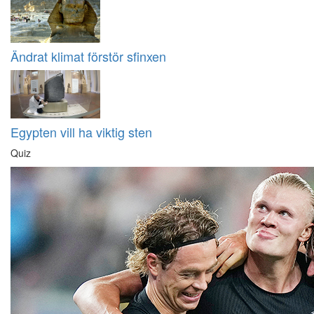
Ändrat klimat förstör sfinxen
Egypten vill ha viktig sten
Quiz