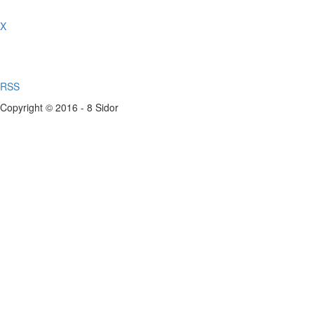
X
RSS
Copyright © 2016 - 8 Sidor