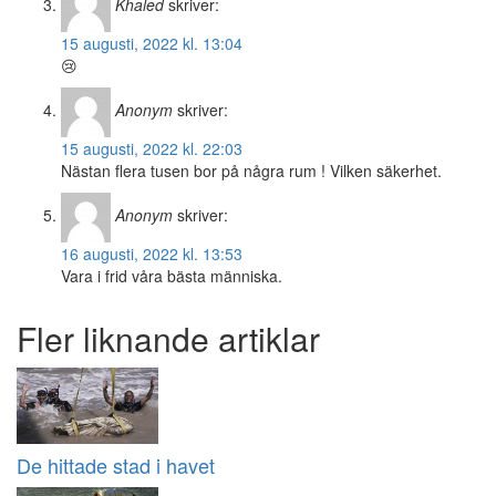
Khaled
skriver:
15 augusti, 2022 kl. 13:04
😢
Anonym
skriver:
15 augusti, 2022 kl. 22:03
Nästan flera tusen bor på några rum ! Vilken säkerhet.
Anonym
skriver:
16 augusti, 2022 kl. 13:53
Vara i frid våra bästa människa.
Fler liknande artiklar
De hittade stad i havet