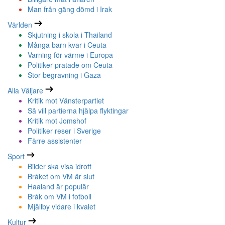
Man från gäng dömd i Irak
Världen
Skjutning i skola i Thailand
Många barn kvar i Ceuta
Varning för värme i Europa
Politiker pratade om Ceuta
Stor begravning i Gaza
Alla Väljare
Kritik mot Vänsterpartiet
Så vill partierna hjälpa flyktingar
Kritik mot Jomshof
Politiker reser i Sverige
Färre assistenter
Sport
Bilder ska visa idrott
Bråket om VM är slut
Haaland är populär
Bråk om VM i fotboll
Mjällby vidare i kvalet
Kultur